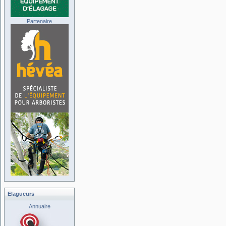
Partenaire
Elagueurs
Annuaire