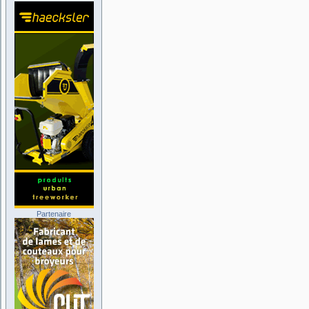
Partenaire