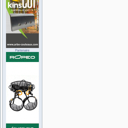
Partenaire