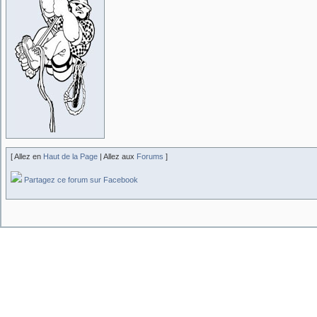
[ Allez en
Haut de la Page
| Allez aux
Forums
]
Partagez ce forum sur Facebook