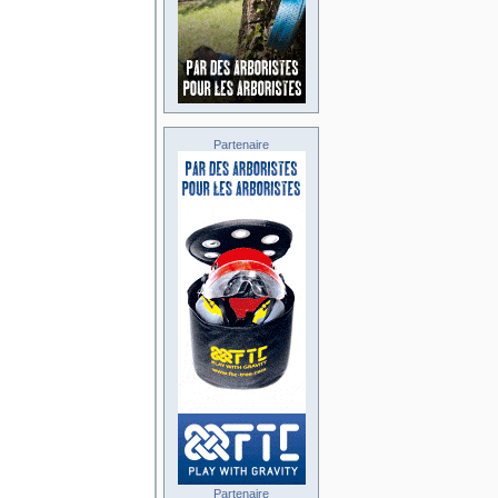
Partenaire
Partenaire