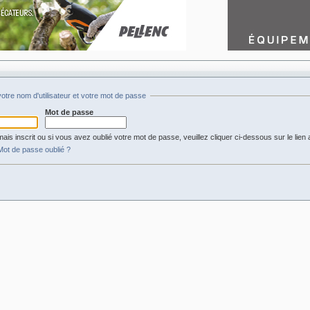
otre nom d'utilisateur et votre mot de passe
Mot de passe
ais inscrit ou si vous avez oublié votre mot de passe, veuillez cliquer ci-dessous sur le lien 
Mot de passe oublié ?