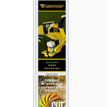
Partenaire