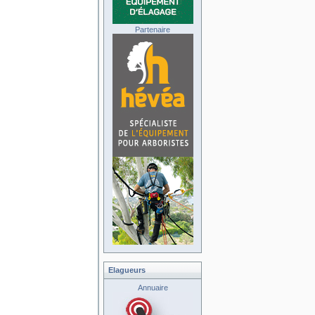
Partenaire
Elagueurs
Annuaire