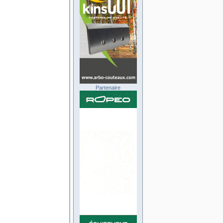
Partenaire