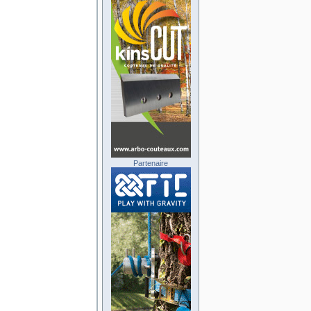
Partenaire