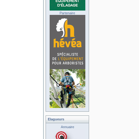
Partenaire
Elagueurs
Annuaire