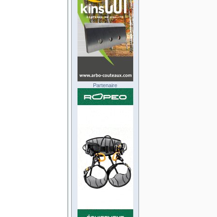
Partenaire