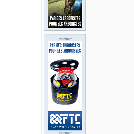
Partenaire
Partenaire