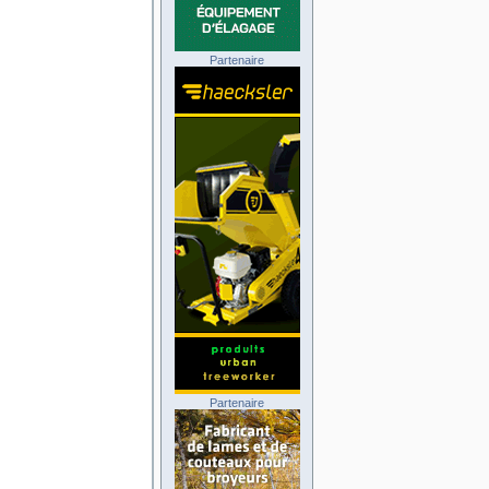
Partenaire
Partenaire