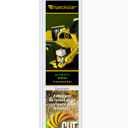
Partenaire