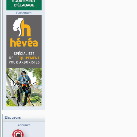
Partenaire
Elagueurs
Annuaire