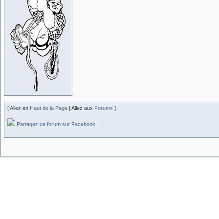
[ Allez en
Haut de la Page
| Allez aux
Forums
]
Partagez ce forum sur Facebook