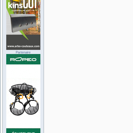
Partenaire