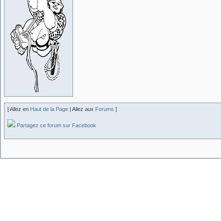
[ Allez en
Haut de la Page
| Allez aux
Forums
]
Partagez ce forum sur Facebook