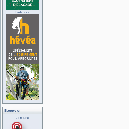
Partenaire
Elagueurs
Annuaire