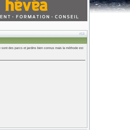
#13
ce sont des parcs et jardins bien connus mais la méthode est