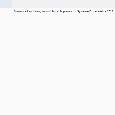
Forums
»
Les livres, les articles et la presse :
» Système D, decembre 2014