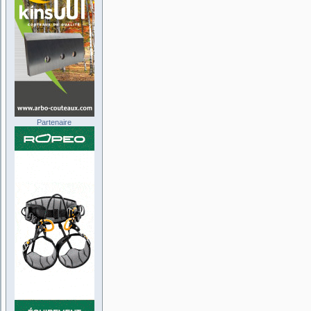
Partenaire