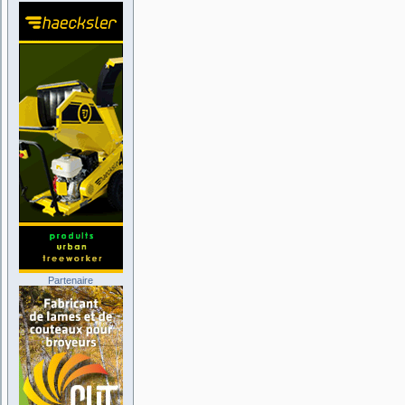
Partenaire