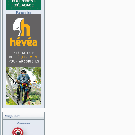
Partenaire
Elagueurs
Annuaire