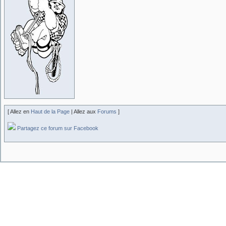
[ Allez en
Haut de la Page
| Allez aux
Forums
]
Partagez ce forum sur Facebook