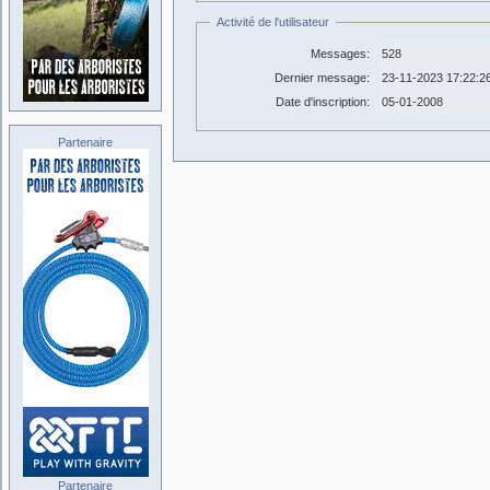
Activité de l'utilisateur
Messages:
528
Dernier message:
23-11-2023 17:22:2
Date d'inscription:
05-01-2008
Partenaire
Partenaire