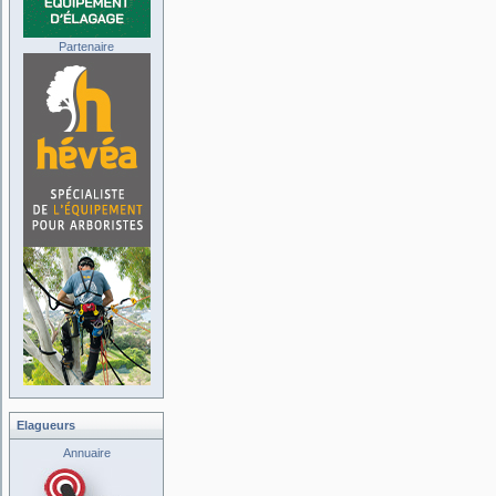
Partenaire
Elagueurs
Annuaire