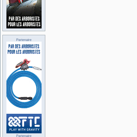
Partenaire
Partenaire