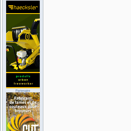
Partenaire