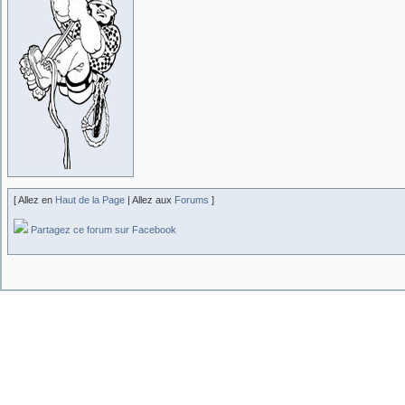
[ Allez en
Haut de la Page
| Allez aux
Forums
]
Partagez ce forum sur Facebook