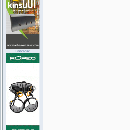
Partenaire