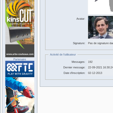
Avatar:
Signature:
Pas de signature dans
Activité de l'utilisateur
Partenaire
Messages:
192
Dernier message:
22-09-2021 16:30:2
Date d'inscription:
02-12-2013