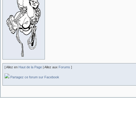
[ Allez en
Haut de la Page
| Allez aux
Forums
]
Partagez ce forum sur Facebook