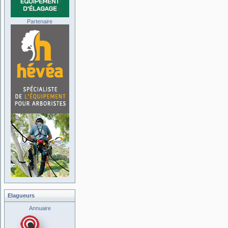
Partenaire
Elagueurs
Annuaire