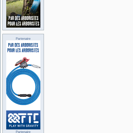
Partenaire
Partenaire