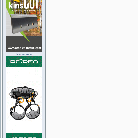
Partenaire