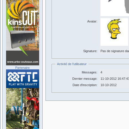
Avatar:
Signature:
Pas de signature dans
Activité de l'utilisateur
Partenaire
Messages:
4
Dernier message:
11-10-2012 16:47:4
Date d'inscription:
10-10-2012