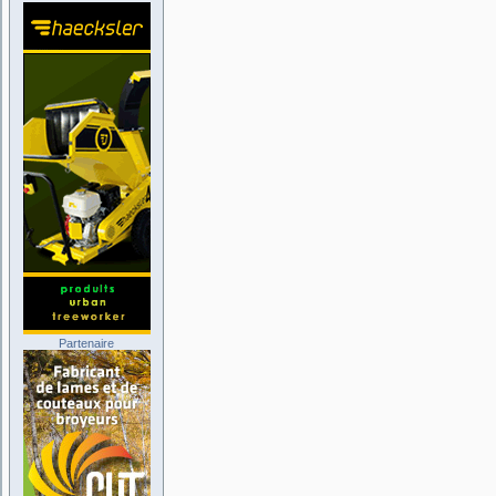
Partenaire