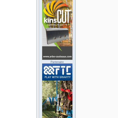
Partenaire