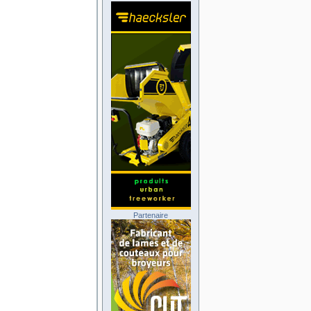
Partenaire