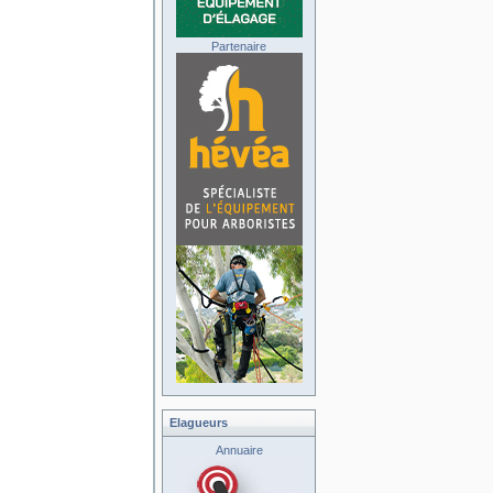
Partenaire
Elagueurs
Annuaire