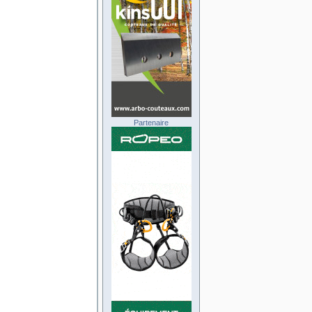
Partenaire