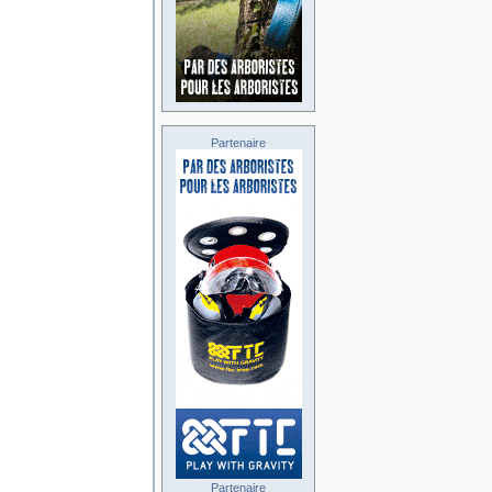
Partenaire
Partenaire