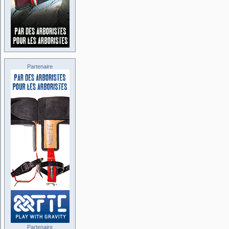
Partenaire
Partenaire