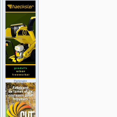
Partenaire