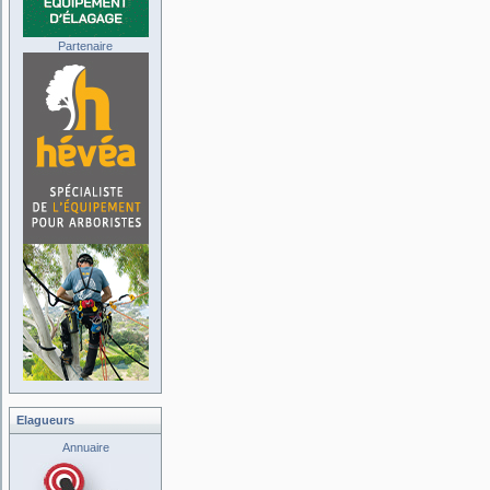
Partenaire
Elagueurs
Annuaire