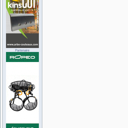
Partenaire