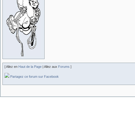
[ Allez en
Haut de la Page
| Allez aux
Forums
]
Partagez ce forum sur Facebook