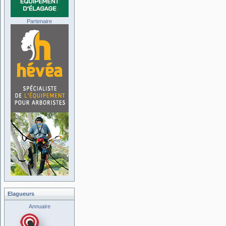
Partenaire
Elagueurs
Annuaire