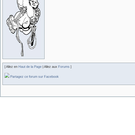
[ Allez en
Haut de la Page
| Allez aux
Forums
]
Partagez ce forum sur Facebook