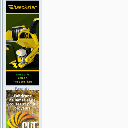
Partenaire