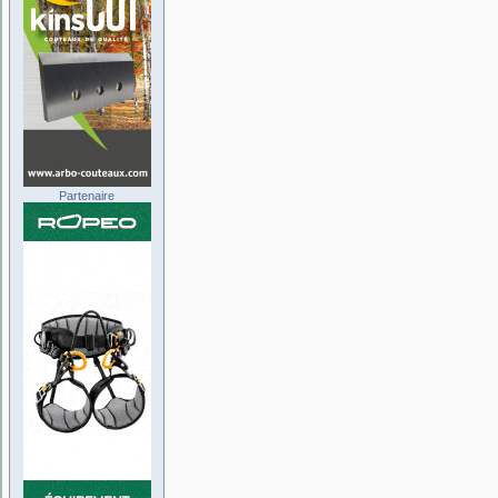
Partenaire