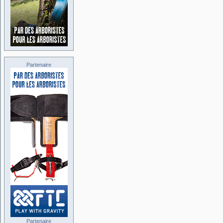
Partenaire
Partenaire