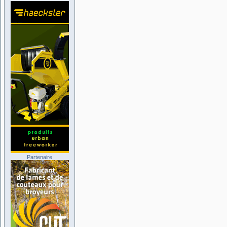
Partenaire