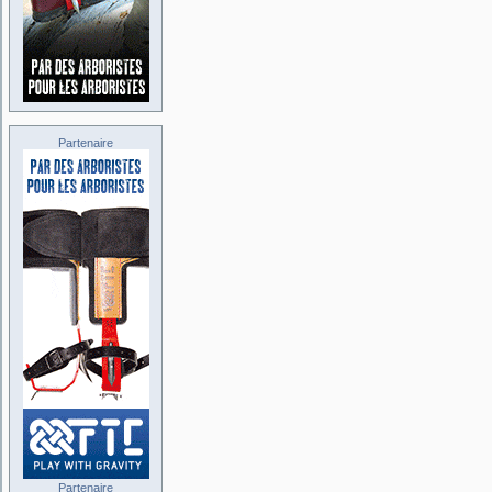
Partenaire
Partenaire