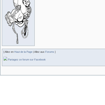
[ Allez en
Haut de la Page
| Allez aux
Forums
]
Partagez ce forum sur Facebook