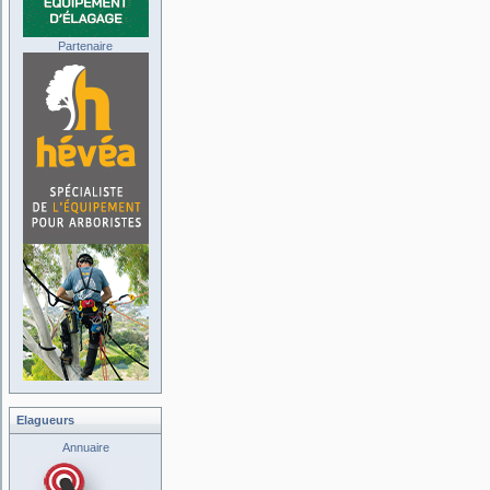
Partenaire
Elagueurs
Annuaire