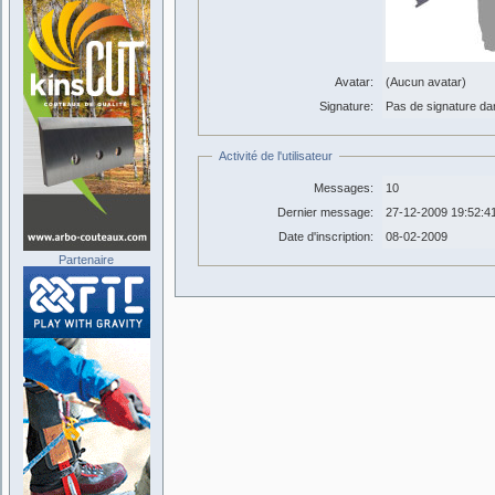
Avatar:
(Aucun avatar)
Signature:
Pas de signature dans
Activité de l'utilisateur
Messages:
10
Dernier message:
27-12-2009 19:52:4
Date d'inscription:
08-02-2009
Partenaire