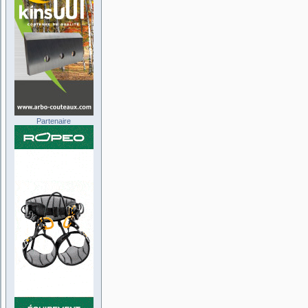
Partenaire