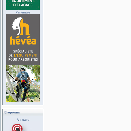
Partenaire
Elagueurs
Annuaire