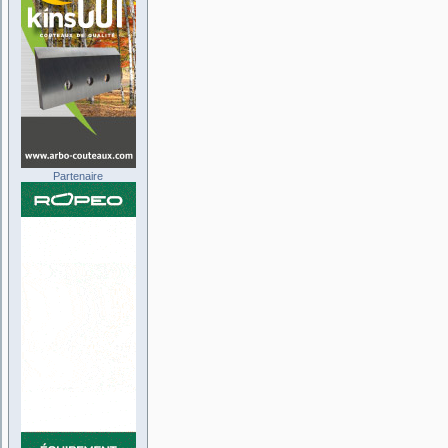
Partenaire