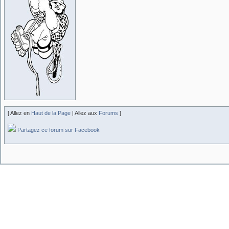
[ Allez en
Haut de la Page
| Allez aux
Forums
]
Partagez ce forum sur Facebook