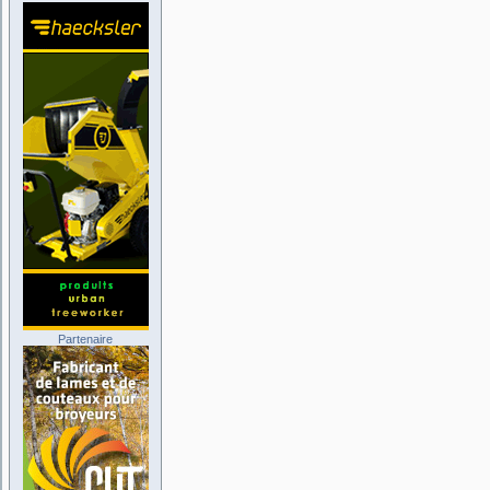
Partenaire