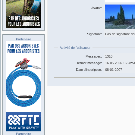
Avatar:
Signature:
Pas de signature dans
Partenaire
Activité de l'utilisateur
Messages:
1310
Dernier message:
16-05-2026 16:28:5
Date d'inscription:
08-01-2007
Partenaire