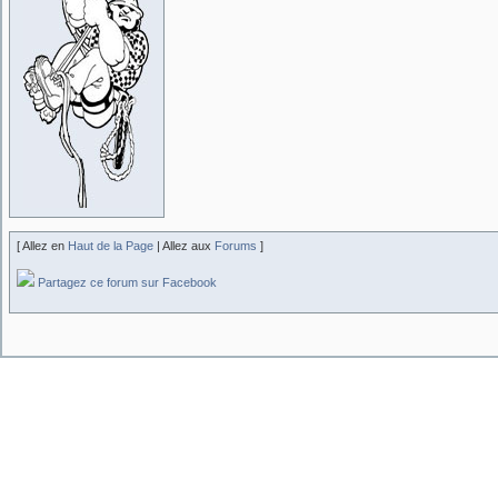
[ Allez en
Haut de la Page
| Allez aux
Forums
]
Partagez ce forum sur Facebook