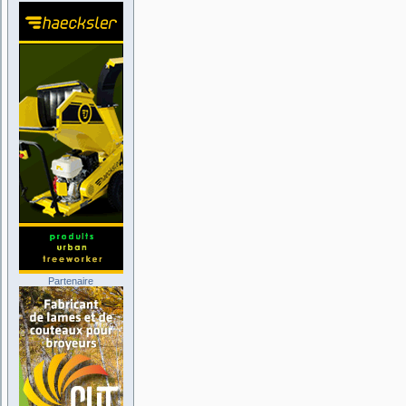
Partenaire