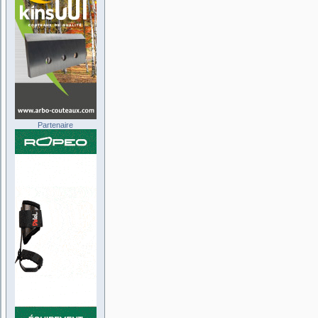
Partenaire