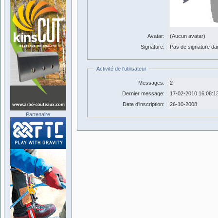
Avatar:
(Aucun avatar)
Signature:
Pas de signature dans
Activité de l'utilisateur
Messages:
2
Dernier message:
17-02-2010 16:08:1
Date d'inscription:
26-10-2008
Partenaire