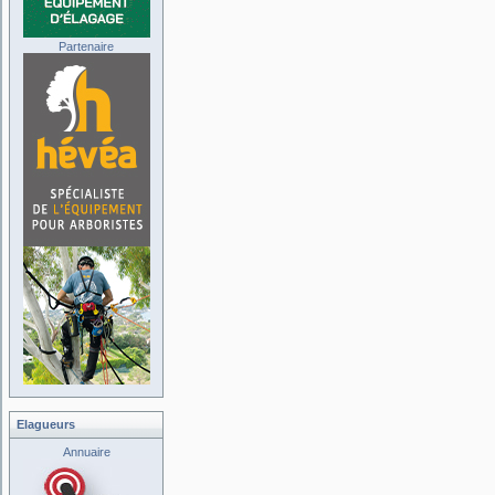
Partenaire
Elagueurs
Annuaire