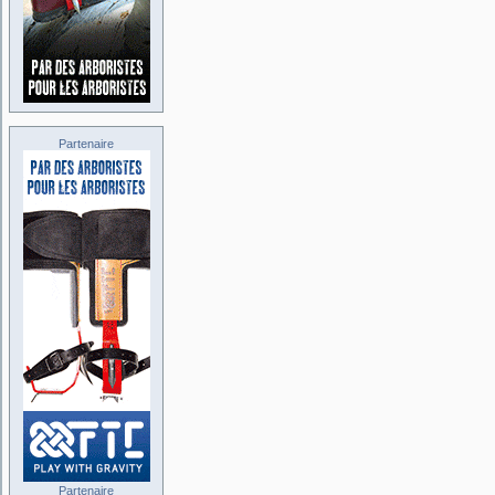
Partenaire
Partenaire